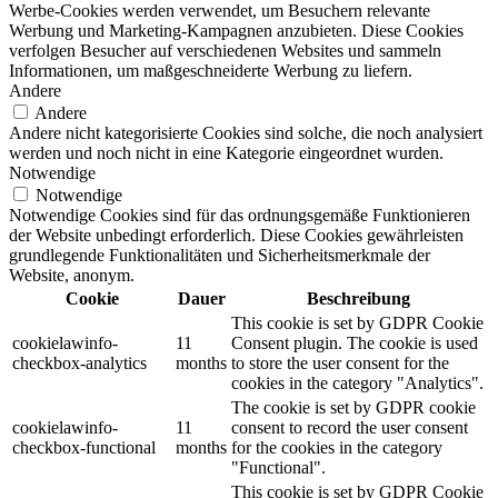
Werbe-Cookies werden verwendet, um Besuchern relevante
Werbung und Marketing-Kampagnen anzubieten. Diese Cookies
verfolgen Besucher auf verschiedenen Websites und sammeln
Informationen, um maßgeschneiderte Werbung zu liefern.
Andere
Andere
Andere nicht kategorisierte Cookies sind solche, die noch analysiert
werden und noch nicht in eine Kategorie eingeordnet wurden.
Notwendige
Notwendige
Notwendige Cookies sind für das ordnungsgemäße Funktionieren
der Website unbedingt erforderlich. Diese Cookies gewährleisten
grundlegende Funktionalitäten und Sicherheitsmerkmale der
Website, anonym.
Cookie
Dauer
Beschreibung
This cookie is set by GDPR Cookie
cookielawinfo-
11
Consent plugin. The cookie is used
checkbox-analytics
months
to store the user consent for the
cookies in the category "Analytics".
The cookie is set by GDPR cookie
cookielawinfo-
11
consent to record the user consent
checkbox-functional
months
for the cookies in the category
"Functional".
This cookie is set by GDPR Cookie