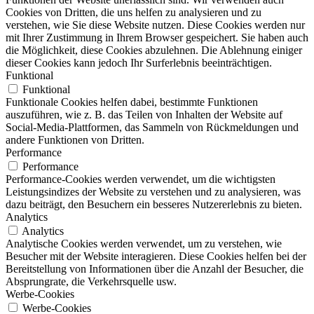
Cookies von Dritten, die uns helfen zu analysieren und zu
verstehen, wie Sie diese Website nutzen. Diese Cookies werden nur
mit Ihrer Zustimmung in Ihrem Browser gespeichert. Sie haben auch
die Möglichkeit, diese Cookies abzulehnen. Die Ablehnung einiger
dieser Cookies kann jedoch Ihr Surferlebnis beeinträchtigen.
Funktional
Funktional
Funktionale Cookies helfen dabei, bestimmte Funktionen
auszuführen, wie z. B. das Teilen von Inhalten der Website auf
Social-Media-Plattformen, das Sammeln von Rückmeldungen und
andere Funktionen von Dritten.
Performance
Performance
Performance-Cookies werden verwendet, um die wichtigsten
Leistungsindizes der Website zu verstehen und zu analysieren, was
dazu beiträgt, den Besuchern ein besseres Nutzererlebnis zu bieten.
Analytics
Analytics
Analytische Cookies werden verwendet, um zu verstehen, wie
Besucher mit der Website interagieren. Diese Cookies helfen bei der
Bereitstellung von Informationen über die Anzahl der Besucher, die
Absprungrate, die Verkehrsquelle usw.
Werbe-Cookies
Werbe-Cookies