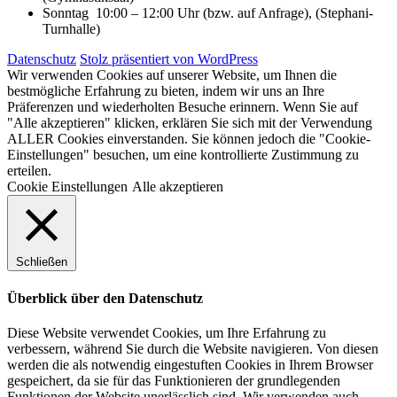
Sonntag 10:00 – 12:00 Uhr (bzw. auf Anfrage), (Stephani-
Turnhalle)
Datenschutz
Stolz präsentiert von WordPress
Wir verwenden Cookies auf unserer Website, um Ihnen die
bestmögliche Erfahrung zu bieten, indem wir uns an Ihre
Präferenzen und wiederholten Besuche erinnern. Wenn Sie auf
"Alle akzeptieren" klicken, erklären Sie sich mit der Verwendung
ALLER Cookies einverstanden. Sie können jedoch die "Cookie-
Einstellungen" besuchen, um eine kontrollierte Zustimmung zu
erteilen.
Cookie Einstellungen
Alle akzeptieren
Schließen
Überblick über den Datenschutz
Diese Website verwendet Cookies, um Ihre Erfahrung zu
verbessern, während Sie durch die Website navigieren. Von diesen
werden die als notwendig eingestuften Cookies in Ihrem Browser
gespeichert, da sie für das Funktionieren der grundlegenden
Funktionen der Website unerlässlich sind. Wir verwenden auch