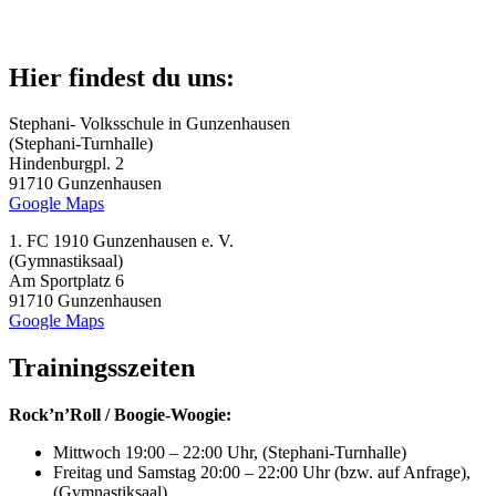
Hier findest du uns:
Stephani- Volksschule in Gunzenhausen
(Stephani-Turnhalle)
Hindenburgpl. 2
91710 Gunzenhausen
Google Maps
1. FC 1910 Gunzenhausen e. V.
(Gymnastiksaal)
Am Sportplatz 6
91710 Gunzenhausen
Google Maps
Trainingsszeiten
Rock’n’Roll / Boogie-Woogie:
Mittwoch 19:00 – 22:00 Uhr, (Stephani-Turnhalle)
Freitag und Samstag 20:00 – 22:00 Uhr (bzw. auf Anfrage),
(Gymnastiksaal)